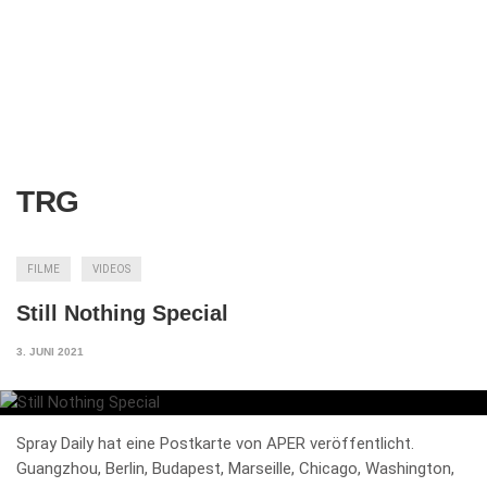
TRG
FILME
VIDEOS
Still Nothing Special
3. JUNI 2021
Spray Daily hat eine Postkarte von APER veröffentlicht.
Guangzhou, Berlin, Budapest, Marseille, Chicago, Washington,