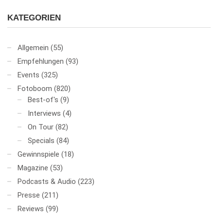
KATEGORIEN
Allgemein
(55)
Empfehlungen
(93)
Events
(325)
Fotoboom
(820)
Best-of's
(9)
Interviews
(4)
On Tour
(82)
Specials
(84)
Gewinnspiele
(18)
Magazine
(53)
Podcasts & Audio
(223)
Presse
(211)
Reviews
(99)