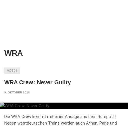
WRA
VIDEOS
WRA Crew: Never Guilty
9. OKTOBER 2020
Die WRA Crew kommt mit einer Ansage aus dem Ruhrpott!
Neben westdeutschen Trains werden auch Athen, Paris und