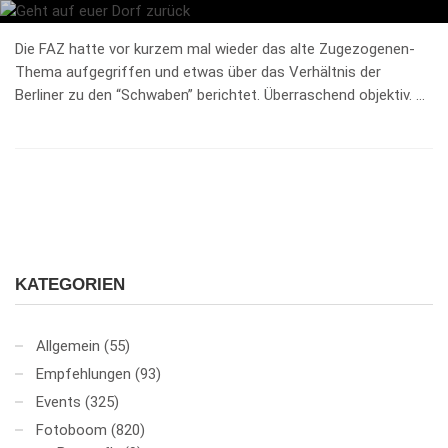
Die FAZ hatte vor kurzem mal wieder das alte Zugezogenen-
Thema aufgegriffen und etwas über das Verhältnis der
Berliner zu den “Schwaben” berichtet. Überraschend objektiv. …
KATEGORIEN
Allgemein
(55)
Empfehlungen
(93)
Events
(325)
Fotoboom
(820)