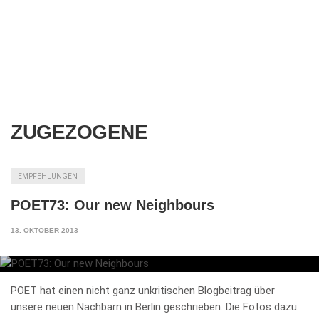
ZUGEZOGENE
EMPFEHLUNGEN
POET73: Our new Neighbours
13. OKTOBER 2013
POET hat einen nicht ganz unkritischen Blogbeitrag über
unsere neuen Nachbarn in Berlin geschrieben. Die Fotos dazu