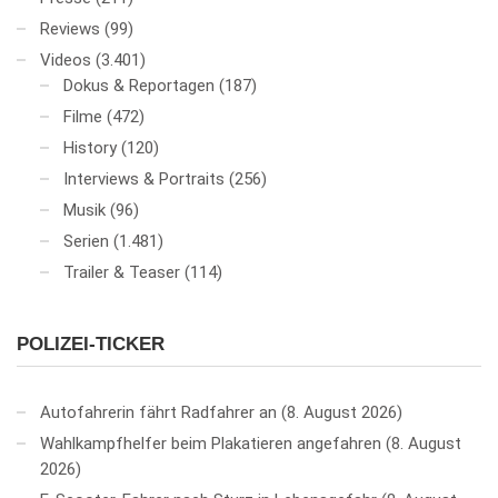
Reviews
(99)
Videos
(3.401)
Dokus & Reportagen
(187)
Filme
(472)
History
(120)
Interviews & Portraits
(256)
Musik
(96)
Serien
(1.481)
Trailer & Teaser
(114)
POLIZEI-TICKER
Autofahrerin fährt Radfahrer an
8. August 2026
Wahlkampfhelfer beim Plakatieren angefahren
8. August
2026