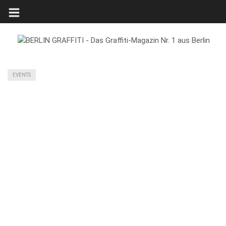
EVENTS