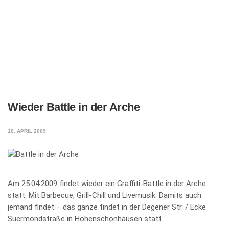
Wieder Battle in der Arche
10. APRIL 2009
Am 25.04.2009 findet wieder ein Graffiti-Battle in der Arche
statt. Mit Barbecue, Grill-Chill und Livemusik. Damits auch
jemand findet – das ganze findet in der Degener Str. / Ecke
Suermondstraße in Hohenschönhausen statt.