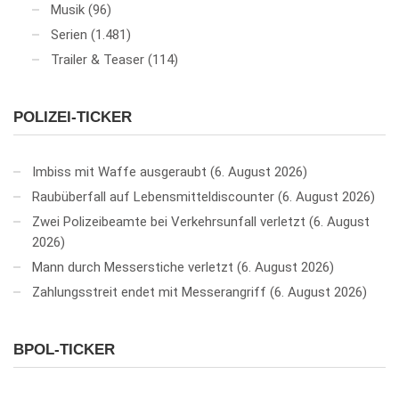
Musik
(96)
Serien
(1.481)
Trailer & Teaser
(114)
POLIZEI-TICKER
Imbiss mit Waffe ausgeraubt
6. August 2026
Raubüberfall auf Lebensmitteldiscounter
6. August 2026
Zwei Polizeibeamte bei Verkehrsunfall verletzt
6. August
2026
Mann durch Messerstiche verletzt
6. August 2026
Zahlungsstreit endet mit Messerangriff
6. August 2026
BPOL-TICKER