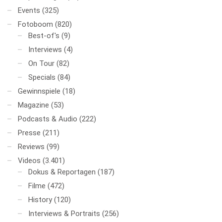
Events
(325)
Fotoboom
(820)
Best-of's
(9)
Interviews
(4)
On Tour
(82)
Specials
(84)
Gewinnspiele
(18)
Magazine
(53)
Podcasts & Audio
(222)
Presse
(211)
Reviews
(99)
Videos
(3.401)
Dokus & Reportagen
(187)
Filme
(472)
History
(120)
Interviews & Portraits
(256)