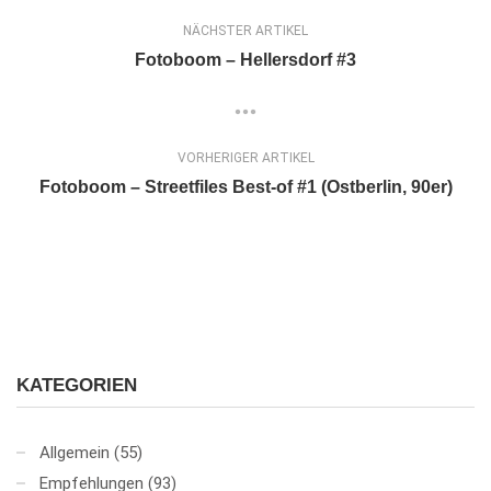
NÄCHSTER ARTIKEL
Fotoboom – Hellersdorf #3
VORHERIGER ARTIKEL
Fotoboom – Streetfiles Best-of #1 (Ostberlin, 90er)
KATEGORIEN
Allgemein
(55)
Empfehlungen
(93)