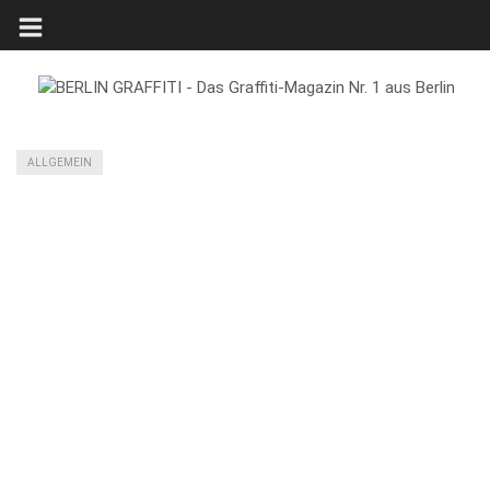
ALLGEMEIN