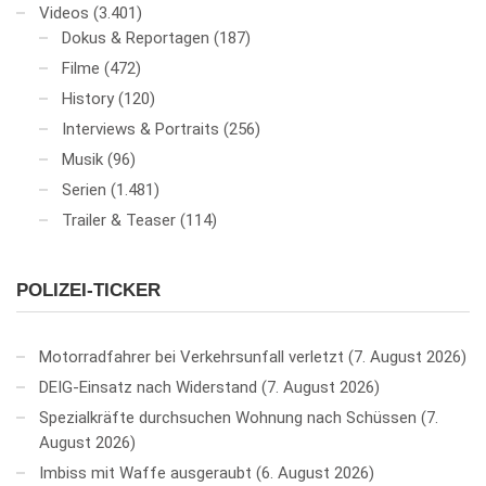
Videos
(3.401)
Dokus & Reportagen
(187)
Filme
(472)
History
(120)
Interviews & Portraits
(256)
Musik
(96)
Serien
(1.481)
Trailer & Teaser
(114)
POLIZEI-TICKER
Motorradfahrer bei Verkehrsunfall verletzt
7. August 2026
DEIG-Einsatz nach Widerstand
7. August 2026
Spezialkräfte durchsuchen Wohnung nach Schüssen
7.
August 2026
Imbiss mit Waffe ausgeraubt
6. August 2026