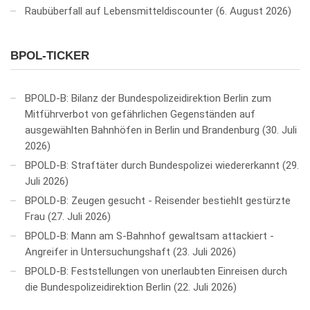
Raubüberfall auf Lebensmitteldiscounter
6. August 2026
BPOL-TICKER
BPOLD-B: Bilanz der Bundespolizeidirektion Berlin zum
Mitführverbot von gefährlichen Gegenständen auf
ausgewählten Bahnhöfen in Berlin und Brandenburg
30. Juli
2026
BPOLD-B: Straftäter durch Bundespolizei wiedererkannt
29.
Juli 2026
BPOLD-B: Zeugen gesucht - Reisender bestiehlt gestürzte
Frau
27. Juli 2026
BPOLD-B: Mann am S-Bahnhof gewaltsam attackiert -
Angreifer in Untersuchungshaft
23. Juli 2026
BPOLD-B: Feststellungen von unerlaubten Einreisen durch
die Bundespolizeidirektion Berlin
22. Juli 2026