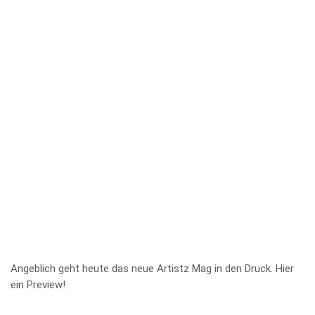
Angeblich geht heute das neue Artistz Mag in den Druck. Hier
ein Preview!