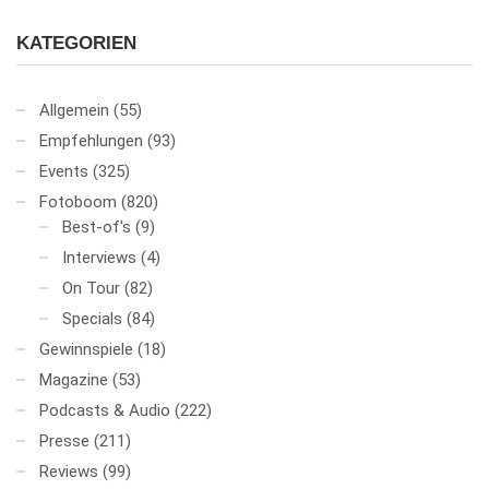
KATEGORIEN
Allgemein
(55)
Empfehlungen
(93)
Events
(325)
Fotoboom
(820)
Best-of's
(9)
Interviews
(4)
On Tour
(82)
Specials
(84)
Gewinnspiele
(18)
Magazine
(53)
Podcasts & Audio
(222)
Presse
(211)
Reviews
(99)