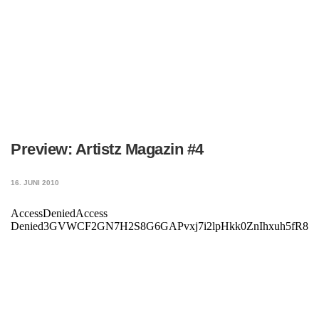
Preview: Artistz Magazin #4
16. JUNI 2010