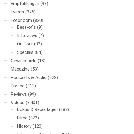
Empfehlungen
(93)
Events
(325)
Fotoboom
(820)
Best-of's
(9)
Interviews
(4)
On Tour
(82)
Specials
(84)
Gewinnspiele
(18)
Magazine
(53)
Podcasts & Audio
(222)
Presse
(211)
Reviews
(99)
Videos
(3.401)
Dokus & Reportagen
(187)
Filme
(472)
History
(120)