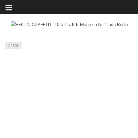
VIDEOS