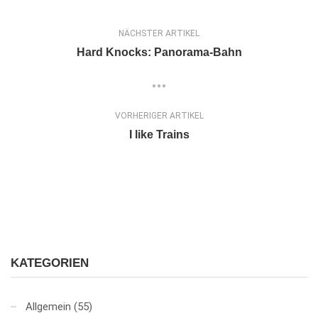
NÄCHSTER ARTIKEL
Hard Knocks: Panorama-Bahn
VORHERIGER ARTIKEL
I like Trains
KATEGORIEN
Allgemein
(55)