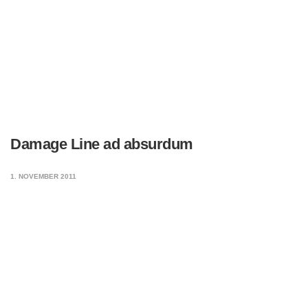
Damage Line ad absurdum
1. NOVEMBER 2011