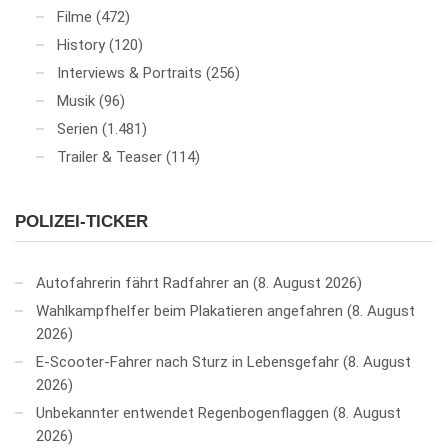
Filme
(472)
History
(120)
Interviews & Portraits
(256)
Musik
(96)
Serien
(1.481)
Trailer & Teaser
(114)
POLIZEI-TICKER
Autofahrerin fährt Radfahrer an
8. August 2026
Wahlkampfhelfer beim Plakatieren angefahren
8. August
2026
E-Scooter-Fahrer nach Sturz in Lebensgefahr
8. August
2026
Unbekannter entwendet Regenbogenflaggen
8. August
2026