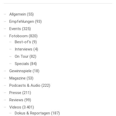
Allgemein
(55)
Empfehlungen
(93)
Events
(325)
Fotoboom
(820)
Best-of's
(9)
Interviews
(4)
On Tour
(82)
Specials
(84)
Gewinnspiele
(18)
Magazine
(53)
Podcasts & Audio
(222)
Presse
(211)
Reviews
(99)
Videos
(3.401)
Dokus & Reportagen
(187)