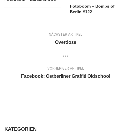
Fotoboom – Bombs of
Berlin #122
NÄCHSTER ARTIKEL
Overdoze
VORHERIGER ARTIKEL
Facebook: Ostberliner Graffiti Oldschool
KATEGORIEN