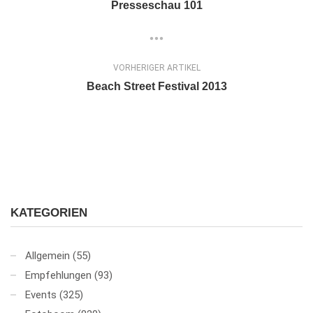
Presseschau 101
VORHERIGER ARTIKEL
Beach Street Festival 2013
KATEGORIEN
Allgemein
(55)
Empfehlungen
(93)
Events
(325)