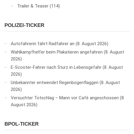
Trailer & Teaser
(114)
POLIZEI-TICKER
Autofahrerin fährt Radfahrer an
8. August 2026
Wahlkampfhelfer beim Plakatieren angefahren
8. August
2026
E-Scooter-Fahrer nach Sturz in Lebensgefahr
8. August
2026
Unbekannter entwendet Regenbogenflaggen
8. August
2026
Versuchter Totschlag – Mann vor Café angeschossen
8.
August 2026
BPOL-TICKER