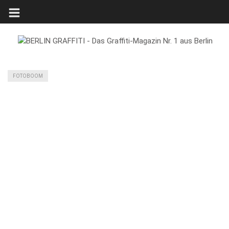
FOTOBOOM