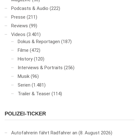
Podcasts & Audio
(222)
Presse
(211)
Reviews
(99)
Videos
(3.401)
Dokus & Reportagen
(187)
Filme
(472)
History
(120)
Interviews & Portraits
(256)
Musik
(96)
Serien
(1.481)
Trailer & Teaser
(114)
POLIZEI-TICKER
Autofahrerin fährt Radfahrer an
8. August 2026