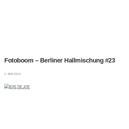
Fotoboom – Berliner Hallmischung #23
1. MAI 2014