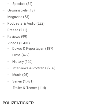
Specials
(84)
Gewinnspiele
(18)
Magazine
(53)
Podcasts & Audio
(222)
Presse
(211)
Reviews
(99)
Videos
(3.401)
Dokus & Reportagen
(187)
Filme
(472)
History
(120)
Interviews & Portraits
(256)
Musik
(96)
Serien
(1.481)
Trailer & Teaser
(114)
POLIZEI-TICKER