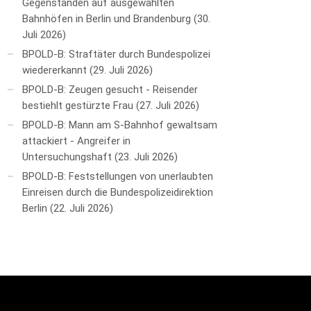
Gegenständen auf ausgewählten
Bahnhöfen in Berlin und Brandenburg
30.
Juli 2026
BPOLD-B: Straftäter durch Bundespolizei
wiedererkannt
29. Juli 2026
BPOLD-B: Zeugen gesucht - Reisender
bestiehlt gestürzte Frau
27. Juli 2026
BPOLD-B: Mann am S-Bahnhof gewaltsam
attackiert - Angreifer in
Untersuchungshaft
23. Juli 2026
BPOLD-B: Feststellungen von unerlaubten
Einreisen durch die Bundespolizeidirektion
Berlin
22. Juli 2026