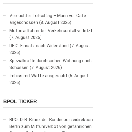
Versuchter Totschlag – Mann vor Café
angeschossen
8. August 2026
Motorradfahrer bei Verkehrsunfall verletzt
7. August 2026
DEIG-Einsatz nach Widerstand
7. August
2026
Spezialkräfte durchsuchen Wohnung nach
Schüssen
7. August 2026
Imbiss mit Waffe ausgeraubt
6. August
2026
BPOL-TICKER
BPOLD-B: Bilanz der Bundespolizeidirektion
Berlin zum Mitführverbot von gefährlichen