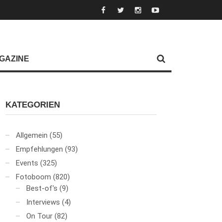
GAZINE
KATEGORIEN
Allgemein
(55)
Empfehlungen
(93)
Events
(325)
Fotoboom
(820)
Best-of's
(9)
Interviews
(4)
On Tour
(82)