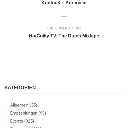
Kontra K – Adrenalin
VORHERIGER ARTIKEL
NotGuilty TV: The Dutch Mixtape
KATEGORIEN
Allgemein
(55)
Empfehlungen
(93)
Events
(325)