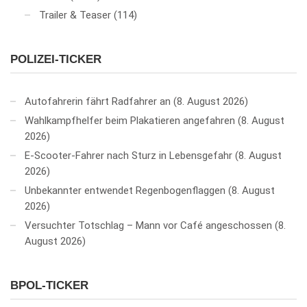
Trailer & Teaser
(114)
POLIZEI-TICKER
Autofahrerin fährt Radfahrer an
8. August 2026
Wahlkampfhelfer beim Plakatieren angefahren
8. August
2026
E-Scooter-Fahrer nach Sturz in Lebensgefahr
8. August
2026
Unbekannter entwendet Regenbogenflaggen
8. August
2026
Versuchter Totschlag – Mann vor Café angeschossen
8.
August 2026
BPOL-TICKER