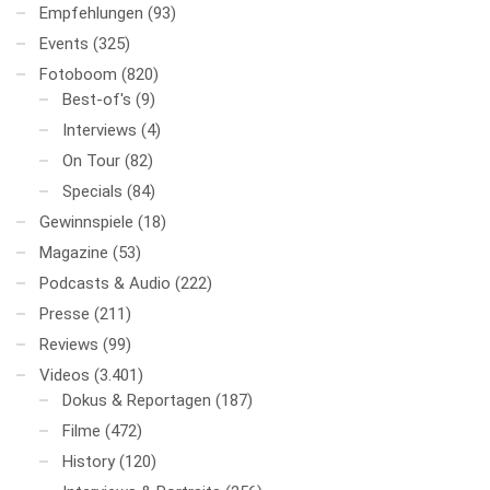
Empfehlungen
(93)
Events
(325)
Fotoboom
(820)
Best-of's
(9)
Interviews
(4)
On Tour
(82)
Specials
(84)
Gewinnspiele
(18)
Magazine
(53)
Podcasts & Audio
(222)
Presse
(211)
Reviews
(99)
Videos
(3.401)
Dokus & Reportagen
(187)
Filme
(472)
History
(120)