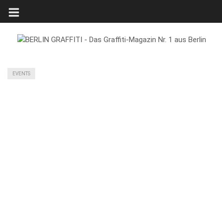
EVENTS