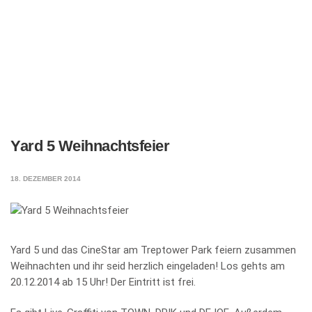
Yard 5 Weihnachtsfeier
18. DEZEMBER 2014
Yard 5 und das CineStar am Treptower Park feiern zusammen
Weihnachten und ihr seid herzlich eingeladen! Los gehts am
20.12.2014 ab 15 Uhr! Der Eintritt ist frei.