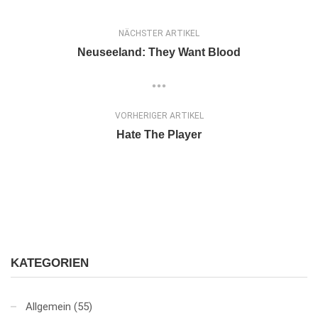
NÄCHSTER ARTIKEL
Neuseeland: They Want Blood
VORHERIGER ARTIKEL
Hate The Player
KATEGORIEN
Allgemein
(55)