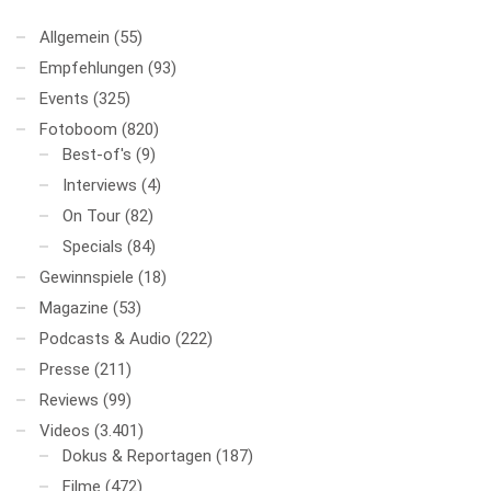
Allgemein
(55)
Empfehlungen
(93)
Events
(325)
Fotoboom
(820)
Best-of's
(9)
Interviews
(4)
On Tour
(82)
Specials
(84)
Gewinnspiele
(18)
Magazine
(53)
Podcasts & Audio
(222)
Presse
(211)
Reviews
(99)
Videos
(3.401)
Dokus & Reportagen
(187)
Filme
(472)