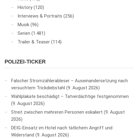
History
(120)
Interviews & Portraits
(256)
Musik
(96)
Serien
(1.481)
Trailer & Teaser
(114)
POLIZEI-TICKER
Falscher Stromzählerableser – Auseinandersetzung nach
versuchtem Trickdiebstahl
9. August 2026
Wahlplakate beschädigt – Tatverdächtige festgenommen
9. August 2026
Streit zwischen mehreren Personen eskaliert
9. August
2026
DEIG-Einsatz im Hotel nach tätlichem Angriff und
Widerstand
9. August 2026