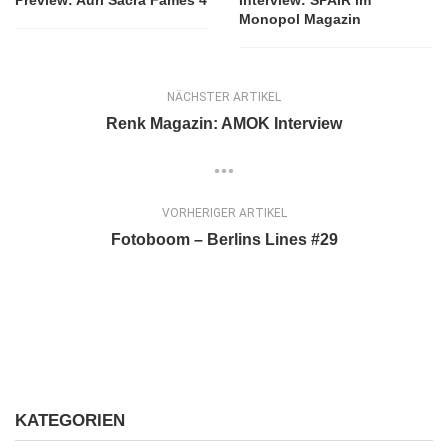
Monopol Magazin
NÄCHSTER ARTIKEL
Renk Magazin: AMOK Interview
VORHERIGER ARTIKEL
Fotoboom – Berlins Lines #29
KATEGORIEN