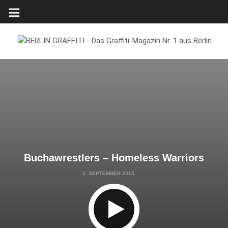
Buchawrestlers – Homeless Warriors
1. SEPTEMBER 2015