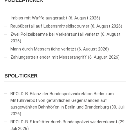
POLIZEI-TICKER
Imbiss mit Waffe ausgeraubt
6. August 2026
Raubüberfall auf Lebensmitteldiscounter
6. August 2026
Zwei Polizeibeamte bei Verkehrsunfall verletzt
6. August
2026
Mann durch Messerstiche verletzt
6. August 2026
Zahlungsstreit endet mit Messerangriff
6. August 2026
BPOL-TICKER
BPOLD-B: Bilanz der Bundespolizeidirektion Berlin zum
Mitführverbot von gefährlichen Gegenständen auf
ausgewählten Bahnhöfen in Berlin und Brandenburg
30. Juli
2026
BPOLD-B: Straftäter durch Bundespolizei wiedererkannt
29.
Juli 2026