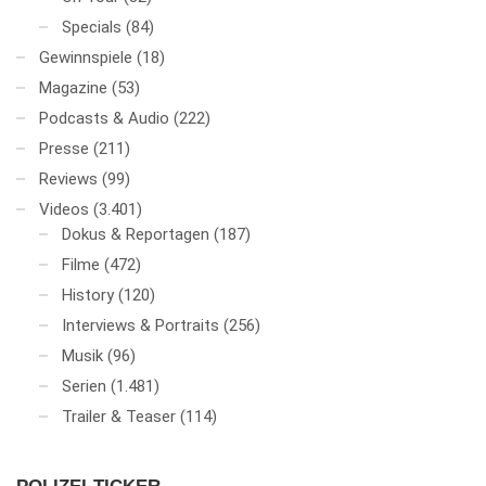
Specials
(84)
Gewinnspiele
(18)
Magazine
(53)
Podcasts & Audio
(222)
Presse
(211)
Reviews
(99)
Videos
(3.401)
Dokus & Reportagen
(187)
Filme
(472)
History
(120)
Interviews & Portraits
(256)
Musik
(96)
Serien
(1.481)
Trailer & Teaser
(114)