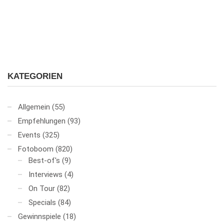
KATEGORIEN
Allgemein
(55)
Empfehlungen
(93)
Events
(325)
Fotoboom
(820)
Best-of's
(9)
Interviews
(4)
On Tour
(82)
Specials
(84)
Gewinnspiele
(18)