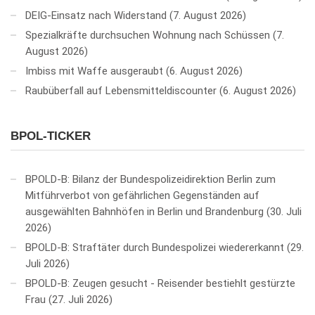
DEIG-Einsatz nach Widerstand
7. August 2026
Spezialkräfte durchsuchen Wohnung nach Schüssen
7.
August 2026
Imbiss mit Waffe ausgeraubt
6. August 2026
Raubüberfall auf Lebensmitteldiscounter
6. August 2026
BPOL-TICKER
BPOLD-B: Bilanz der Bundespolizeidirektion Berlin zum
Mitführverbot von gefährlichen Gegenständen auf
ausgewählten Bahnhöfen in Berlin und Brandenburg
30. Juli
2026
BPOLD-B: Straftäter durch Bundespolizei wiedererkannt
29.
Juli 2026
BPOLD-B: Zeugen gesucht - Reisender bestiehlt gestürzte
Frau
27. Juli 2026