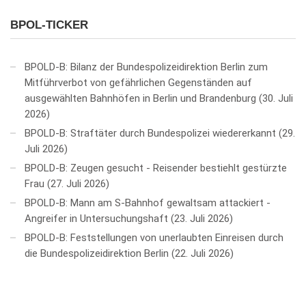
BPOL-TICKER
BPOLD-B: Bilanz der Bundespolizeidirektion Berlin zum
Mitführverbot von gefährlichen Gegenständen auf
ausgewählten Bahnhöfen in Berlin und Brandenburg
30. Juli
2026
BPOLD-B: Straftäter durch Bundespolizei wiedererkannt
29.
Juli 2026
BPOLD-B: Zeugen gesucht - Reisender bestiehlt gestürzte
Frau
27. Juli 2026
BPOLD-B: Mann am S-Bahnhof gewaltsam attackiert -
Angreifer in Untersuchungshaft
23. Juli 2026
BPOLD-B: Feststellungen von unerlaubten Einreisen durch
die Bundespolizeidirektion Berlin
22. Juli 2026