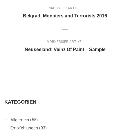
NÄCHSTER ARTIKEL
Belgrad: Monsters and Terrorists 2016
VORHERIGER ARTIKEL
Neuseeland: Veinz Of Paint – Sample
KATEGORIEN
Allgemein
(55)
Empfehlungen
(93)