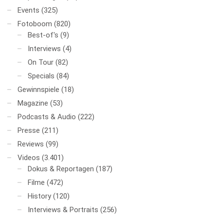
Events
(325)
Fotoboom
(820)
Best-of's
(9)
Interviews
(4)
On Tour
(82)
Specials
(84)
Gewinnspiele
(18)
Magazine
(53)
Podcasts & Audio
(222)
Presse
(211)
Reviews
(99)
Videos
(3.401)
Dokus & Reportagen
(187)
Filme
(472)
History
(120)
Interviews & Portraits
(256)