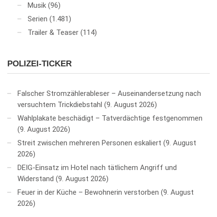
Musik
(96)
Serien
(1.481)
Trailer & Teaser
(114)
POLIZEI-TICKER
Falscher Stromzählerableser – Auseinandersetzung nach
versuchtem Trickdiebstahl
9. August 2026
Wahlplakate beschädigt – Tatverdächtige festgenommen
9. August 2026
Streit zwischen mehreren Personen eskaliert
9. August
2026
DEIG-Einsatz im Hotel nach tätlichem Angriff und
Widerstand
9. August 2026
Feuer in der Küche – Bewohnerin verstorben
9. August
2026