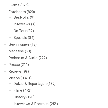
Events
(325)
Fotoboom
(820)
Best-of's
(9)
Interviews
(4)
On Tour
(82)
Specials
(84)
Gewinnspiele
(18)
Magazine
(53)
Podcasts & Audio
(222)
Presse
(211)
Reviews
(99)
Videos
(3.401)
Dokus & Reportagen
(187)
Filme
(472)
History
(120)
Interviews & Portraits
(256)