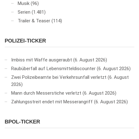
Musik
(96)
Serien
(1.481)
Trailer & Teaser
(114)
POLIZEI-TICKER
Imbiss mit Waffe ausgeraubt
6. August 2026
Raubüberfall auf Lebensmitteldiscounter
6. August 2026
Zwei Polizeibeamte bei Verkehrsunfall verletzt
6. August
2026
Mann durch Messerstiche verletzt
6. August 2026
Zahlungsstreit endet mit Messerangriff
6. August 2026
BPOL-TICKER