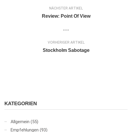
NÄCHSTER ARTIKEL
Review: Point Of View
VORHERIGER ARTIKEL
Stockholm Sabotage
KATEGORIEN
Allgemein
(55)
Empfehlungen
(93)