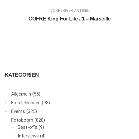
VORHERIGER ARTIKEL
COFRE King For Life #1 – Marseille
KATEGORIEN
Allgemein
(55)
Empfehlungen
(93)
Events
(325)
Fotoboom
(820)
Best-of's
(9)
Interviews
(4)