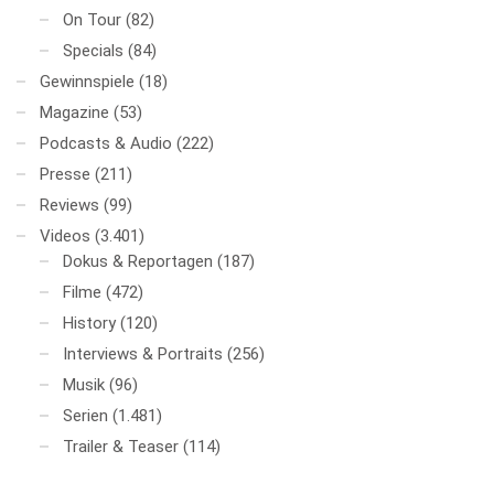
On Tour
(82)
Specials
(84)
Gewinnspiele
(18)
Magazine
(53)
Podcasts & Audio
(222)
Presse
(211)
Reviews
(99)
Videos
(3.401)
Dokus & Reportagen
(187)
Filme
(472)
History
(120)
Interviews & Portraits
(256)
Musik
(96)
Serien
(1.481)
Trailer & Teaser
(114)