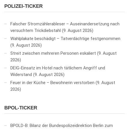
POLIZEI-TICKER
Falscher Stromzählerableser – Auseinandersetzung nach
versuchtem Trickdiebstahl
9. August 2026
Wahlplakate beschädigt – Tatverdächtige festgenommen
9. August 2026
Streit zwischen mehreren Personen eskaliert
9. August
2026
DEIG-Einsatz im Hotel nach tätlichem Angriff und
Widerstand
9. August 2026
Feuer in der Küche – Bewohnerin verstorben
9. August
2026
BPOL-TICKER
BPOLD-B: Bilanz der Bundespolizeidirektion Berlin zum