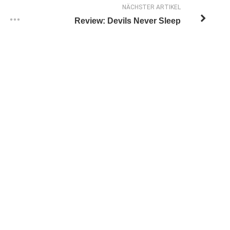
NÄCHSTER ARTIKEL
Review: Devils Never Sleep