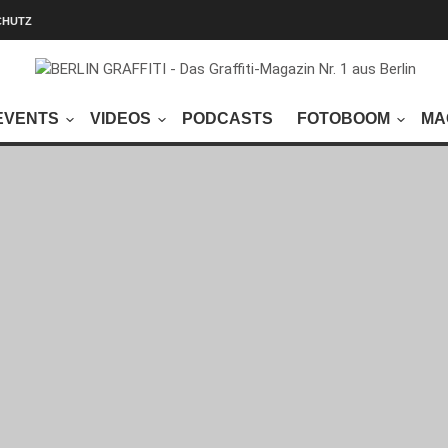
CHUTZ
EVENTS
VIDEOS
PODCASTS
FOTOBOOM
MA