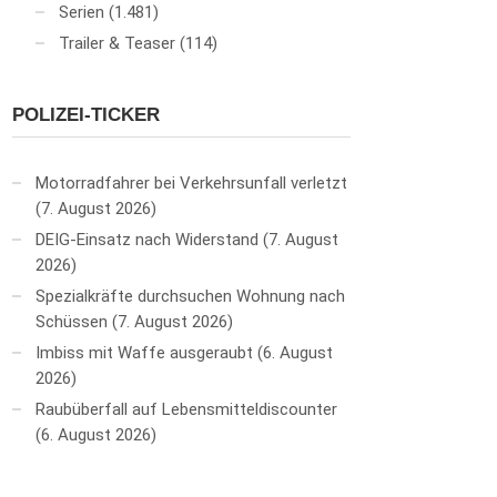
Serien
(1.481)
Trailer & Teaser
(114)
POLIZEI-TICKER
Motorradfahrer bei Verkehrsunfall verletzt
7. August 2026
DEIG-Einsatz nach Widerstand
7. August
2026
Spezialkräfte durchsuchen Wohnung nach
Schüssen
7. August 2026
Imbiss mit Waffe ausgeraubt
6. August
2026
Raubüberfall auf Lebensmitteldiscounter
6. August 2026