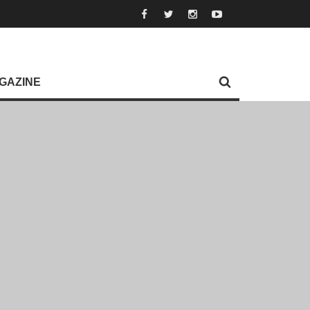
GAZINE