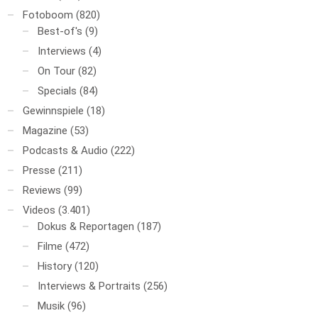
Fotoboom
(820)
Best-of's
(9)
Interviews
(4)
On Tour
(82)
Specials
(84)
Gewinnspiele
(18)
Magazine
(53)
Podcasts & Audio
(222)
Presse
(211)
Reviews
(99)
Videos
(3.401)
Dokus & Reportagen
(187)
Filme
(472)
History
(120)
Interviews & Portraits
(256)
Musik
(96)