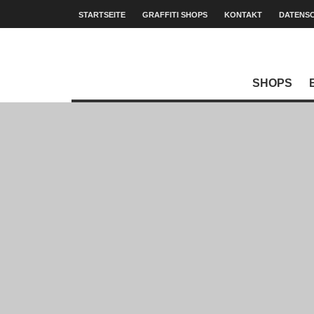
STARTSEITE
GRAFFITI SHOPS
KONTAKT
DATENS
SHOPS