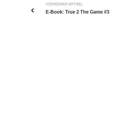
VORHERIGER ARTIKEL
E-Book: True 2 The Game #3