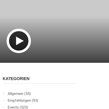
KATEGORIEN
Allgemein
(55)
Empfehlungen
(93)
Events
(325)