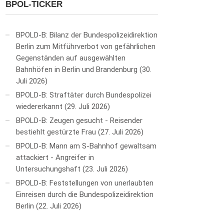
BPOL-TICKER
BPOLD-B: Bilanz der Bundespolizeidirektion
Berlin zum Mitführverbot von gefährlichen
Gegenständen auf ausgewählten
Bahnhöfen in Berlin und Brandenburg
30.
Juli 2026
BPOLD-B: Straftäter durch Bundespolizei
wiedererkannt
29. Juli 2026
BPOLD-B: Zeugen gesucht - Reisender
bestiehlt gestürzte Frau
27. Juli 2026
BPOLD-B: Mann am S-Bahnhof gewaltsam
attackiert - Angreifer in
Untersuchungshaft
23. Juli 2026
BPOLD-B: Feststellungen von unerlaubten
Einreisen durch die Bundespolizeidirektion
Berlin
22. Juli 2026