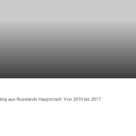
iting aus Russlands Hauptstadt. Von 2010 bis 2017.