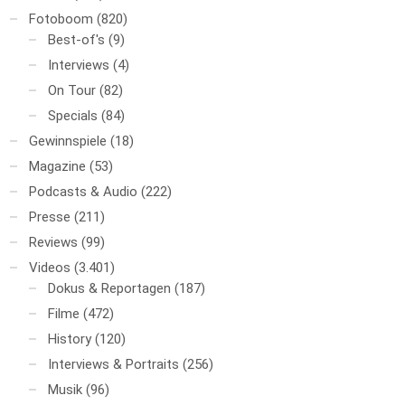
Fotoboom
(820)
Best-of's
(9)
Interviews
(4)
On Tour
(82)
Specials
(84)
Gewinnspiele
(18)
Magazine
(53)
Podcasts & Audio
(222)
Presse
(211)
Reviews
(99)
Videos
(3.401)
Dokus & Reportagen
(187)
Filme
(472)
History
(120)
Interviews & Portraits
(256)
Musik
(96)