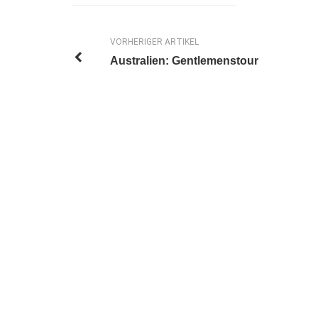
VORHERIGER ARTIKEL
Australien: Gentlemenstour