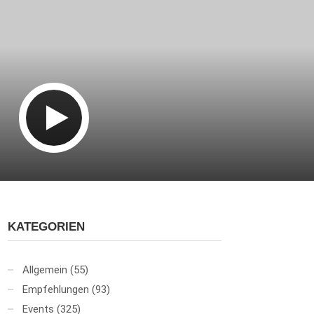
KATEGORIEN
Allgemein
(55)
Empfehlungen
(93)
Events
(325)