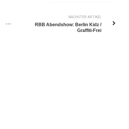
NÄCHSTER ARTIKEL
RBB Abendshow: Berlin Kidz /
Graffiti-Frei