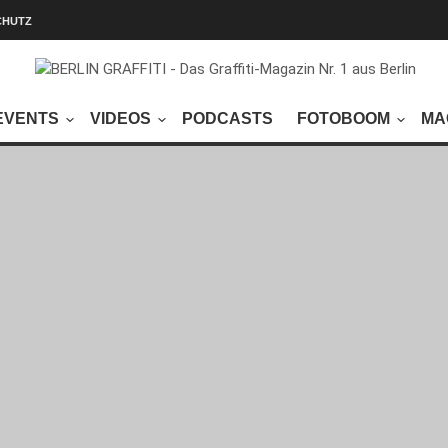
CHUTZ
EVENTS
VIDEOS
PODCASTS
FOTOBOOM
MA