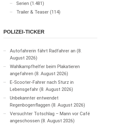
Serien
(1.481)
Trailer & Teaser
(114)
POLIZEI-TICKER
Autofahrerin fährt Radfahrer an
8.
August 2026
Wahlkampfhelfer beim Plakatieren
angefahren
8. August 2026
E-Scooter-Fahrer nach Sturz in
Lebensgefahr
8. August 2026
Unbekannter entwendet
Regenbogenflaggen
8. August 2026
Versuchter Totschlag – Mann vor Café
angeschossen
8. August 2026