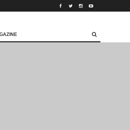
GAZINE