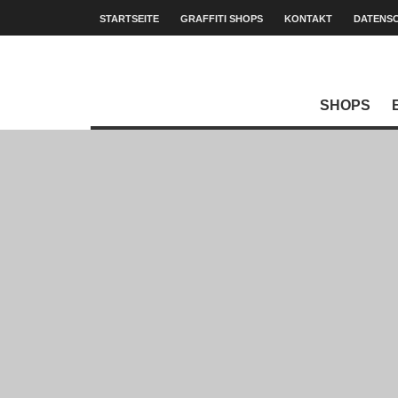
STARTSEITE
GRAFFITI SHOPS
KONTAKT
DATENS
SHOPS