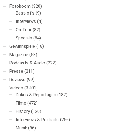
Fotoboom
(820)
Best-of's
(9)
Interviews
(4)
On Tour
(82)
Specials
(84)
Gewinnspiele
(18)
Magazine
(53)
Podcasts & Audio
(222)
Presse
(211)
Reviews
(99)
Videos
(3.401)
Dokus & Reportagen
(187)
Filme
(472)
History
(120)
Interviews & Portraits
(256)
Musik
(96)