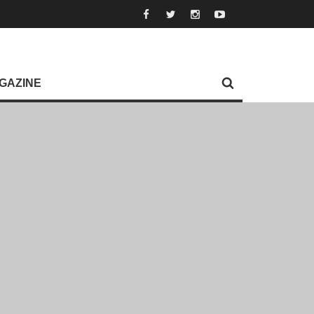
GAZINE