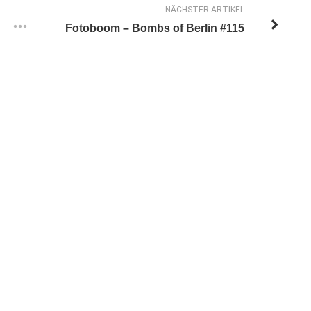
NÄCHSTER ARTIKEL
Fotoboom – Bombs of Berlin #115