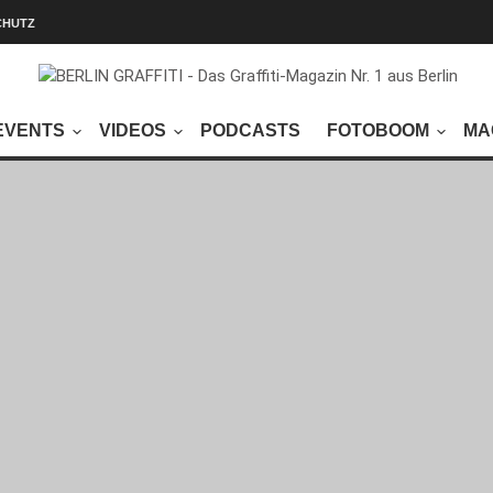
CHUTZ
EVENTS
VIDEOS
PODCASTS
FOTOBOOM
MA