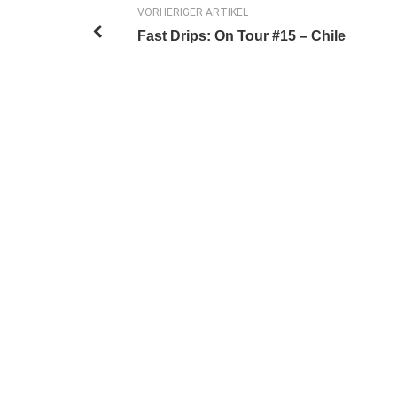
VORHERIGER ARTIKEL
Fast Drips: On Tour #15 – Chile