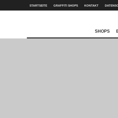
STARTSEITE
GRAFFITI SHOPS
KONTAKT
DATENS
SHOPS