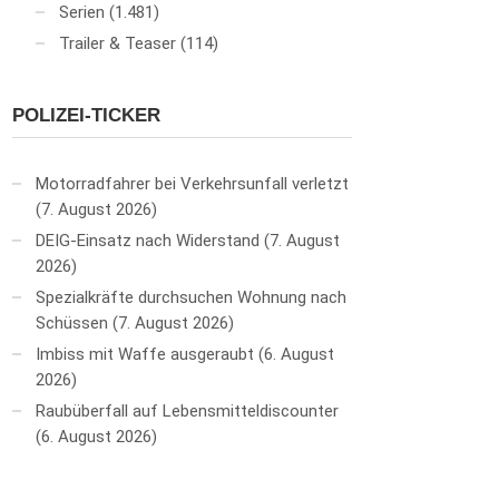
Serien
(1.481)
Trailer & Teaser
(114)
POLIZEI-TICKER
Motorradfahrer bei Verkehrsunfall verletzt
7. August 2026
DEIG-Einsatz nach Widerstand
7. August
2026
Spezialkräfte durchsuchen Wohnung nach
Schüssen
7. August 2026
Imbiss mit Waffe ausgeraubt
6. August
2026
Raubüberfall auf Lebensmitteldiscounter
6. August 2026