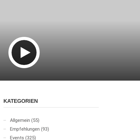
KATEGORIEN
Allgemein
(55)
Empfehlungen
(93)
Events
(325)