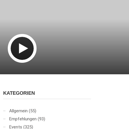
KATEGORIEN
Allgemein
(55)
Empfehlungen
(93)
Events
(325)