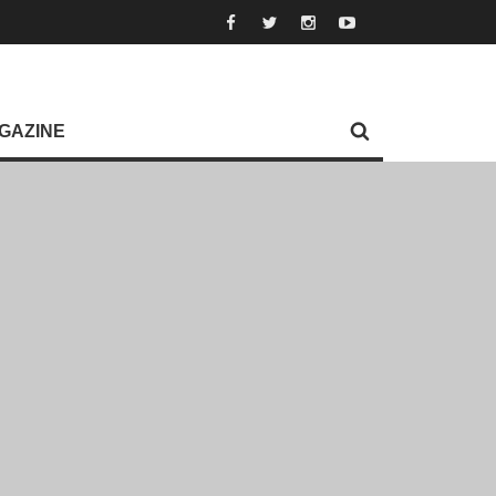
GAZINE