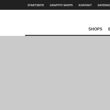
STARTSEITE
GRAFFITI SHOPS
KONTAKT
DATENS
SHOPS