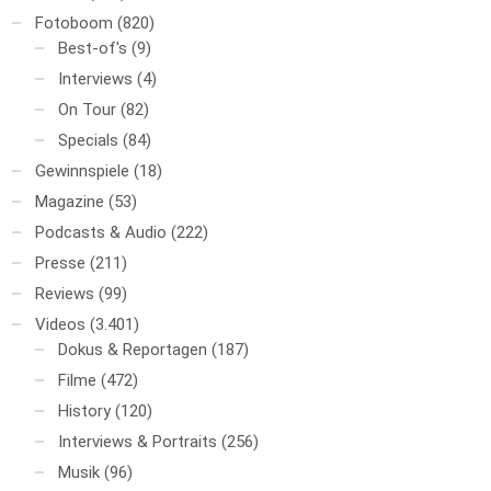
Fotoboom
(820)
Best-of's
(9)
Interviews
(4)
On Tour
(82)
Specials
(84)
Gewinnspiele
(18)
Magazine
(53)
Podcasts & Audio
(222)
Presse
(211)
Reviews
(99)
Videos
(3.401)
Dokus & Reportagen
(187)
Filme
(472)
History
(120)
Interviews & Portraits
(256)
Musik
(96)