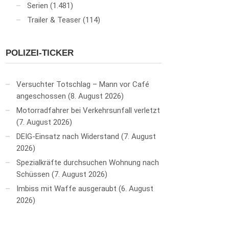
Serien
(1.481)
Trailer & Teaser
(114)
POLIZEI-TICKER
Versuchter Totschlag – Mann vor Café
angeschossen
8. August 2026
Motorradfahrer bei Verkehrsunfall verletzt
7. August 2026
DEIG-Einsatz nach Widerstand
7. August
2026
Spezialkräfte durchsuchen Wohnung nach
Schüssen
7. August 2026
Imbiss mit Waffe ausgeraubt
6. August
2026