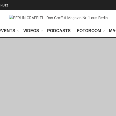
CHUTZ
EVENTS
VIDEOS
PODCASTS
FOTOBOOM
MA