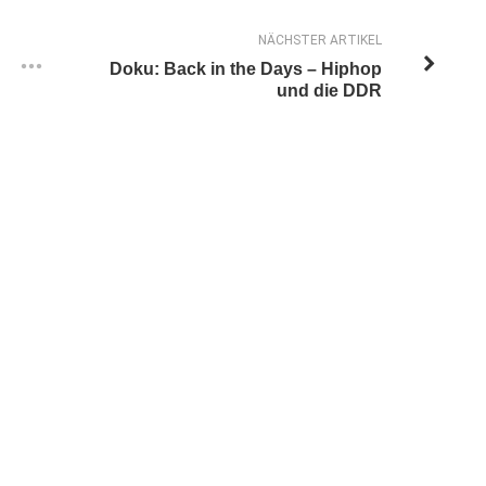
NÄCHSTER ARTIKEL
Doku: Back in the Days – Hiphop
und die DDR