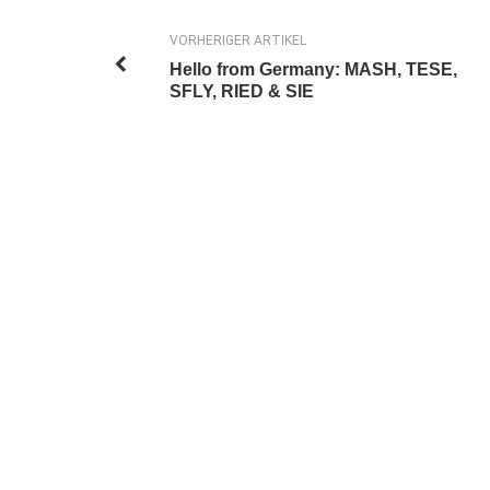
VORHERIGER ARTIKEL
Hello from Germany: MASH, TESE,
SFLY, RIED & SIE