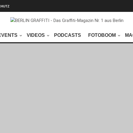
CHUTZ
EVENTS
VIDEOS
PODCASTS
FOTOBOOM
MA