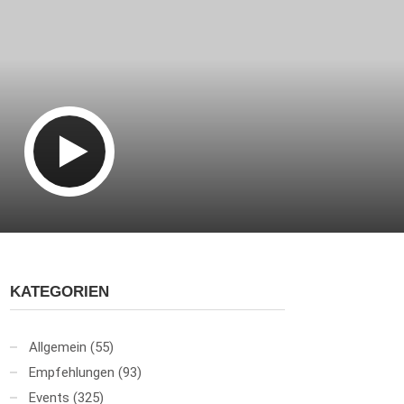
KATEGORIEN
Allgemein
(55)
Empfehlungen
(93)
Events
(325)