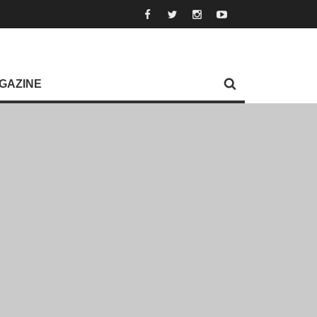
GAZINE