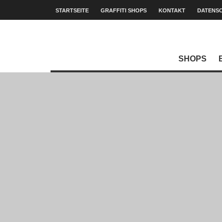
STARTSEITE
GRAFFITI SHOPS
KONTAKT
DATENS
SHOPS