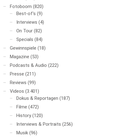
Fotoboom
(820)
Best-of's
(9)
Interviews
(4)
On Tour
(82)
Specials
(84)
Gewinnspiele
(18)
Magazine
(53)
Podcasts & Audio
(222)
Presse
(211)
Reviews
(99)
Videos
(3.401)
Dokus & Reportagen
(187)
Filme
(472)
History
(120)
Interviews & Portraits
(256)
Musik
(96)