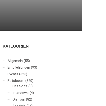
KATEGORIEN
Allgemein
(55)
Empfehlungen
(93)
Events
(325)
Fotoboom
(820)
Best-of's
(9)
Interviews
(4)
On Tour
(82)