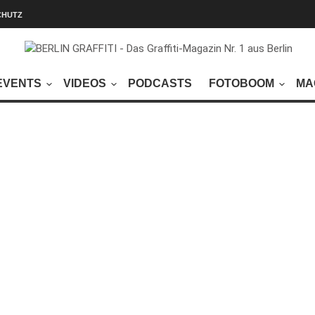
CHUTZ
EVENTS
VIDEOS
PODCASTS
FOTOBOOM
MA