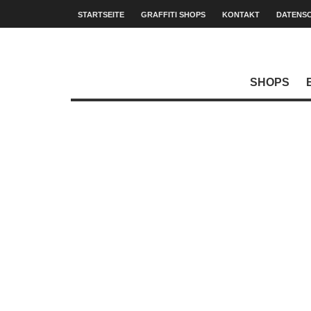
STARTSEITE
GRAFFITI SHOPS
KONTAKT
DATENS
SHOPS