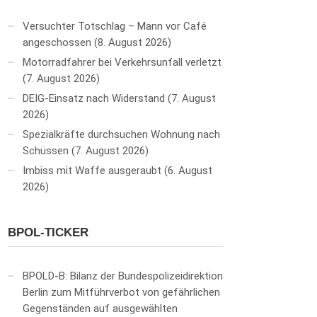
Versuchter Totschlag – Mann vor Café
angeschossen
8. August 2026
Motorradfahrer bei Verkehrsunfall verletzt
7. August 2026
DEIG-Einsatz nach Widerstand
7. August
2026
Spezialkräfte durchsuchen Wohnung nach
Schüssen
7. August 2026
Imbiss mit Waffe ausgeraubt
6. August
2026
BPOL-TICKER
BPOLD-B: Bilanz der Bundespolizeidirektion
Berlin zum Mitführverbot von gefährlichen
Gegenständen auf ausgewählten