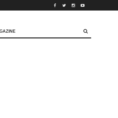
GAZINE