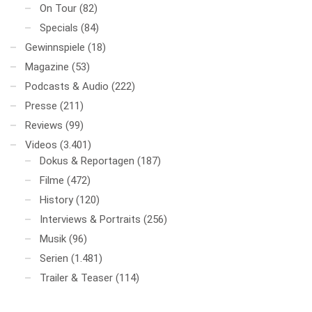
On Tour
(82)
Specials
(84)
Gewinnspiele
(18)
Magazine
(53)
Podcasts & Audio
(222)
Presse
(211)
Reviews
(99)
Videos
(3.401)
Dokus & Reportagen
(187)
Filme
(472)
History
(120)
Interviews & Portraits
(256)
Musik
(96)
Serien
(1.481)
Trailer & Teaser
(114)