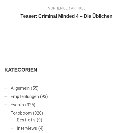
VORHERIGER ARTIKEL
Teaser: Criminal Minded 4 – Die Üblichen
KATEGORIEN
Allgemein
(55)
Empfehlungen
(93)
Events
(325)
Fotoboom
(820)
Best-of's
(9)
Interviews
(4)