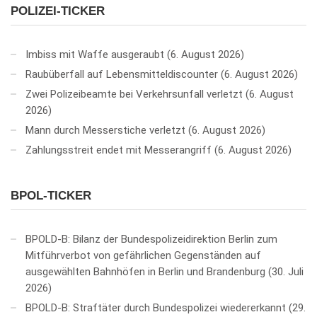
POLIZEI-TICKER
Imbiss mit Waffe ausgeraubt
6. August 2026
Raubüberfall auf Lebensmitteldiscounter
6. August 2026
Zwei Polizeibeamte bei Verkehrsunfall verletzt
6. August
2026
Mann durch Messerstiche verletzt
6. August 2026
Zahlungsstreit endet mit Messerangriff
6. August 2026
BPOL-TICKER
BPOLD-B: Bilanz der Bundespolizeidirektion Berlin zum
Mitführverbot von gefährlichen Gegenständen auf
ausgewählten Bahnhöfen in Berlin und Brandenburg
30. Juli
2026
BPOLD-B: Straftäter durch Bundespolizei wiedererkannt
29.