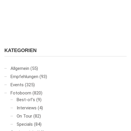
KATEGORIEN
Allgemein
(55)
Empfehlungen
(93)
Events
(325)
Fotoboom
(820)
Best-of's
(9)
Interviews
(4)
On Tour
(82)
Specials
(84)