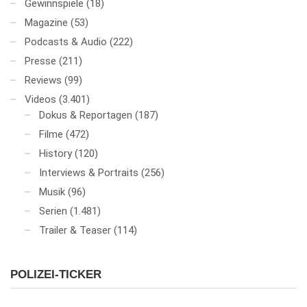
Gewinnspiele
(18)
Magazine
(53)
Podcasts & Audio
(222)
Presse
(211)
Reviews
(99)
Videos
(3.401)
Dokus & Reportagen
(187)
Filme
(472)
History
(120)
Interviews & Portraits
(256)
Musik
(96)
Serien
(1.481)
Trailer & Teaser
(114)
POLIZEI-TICKER