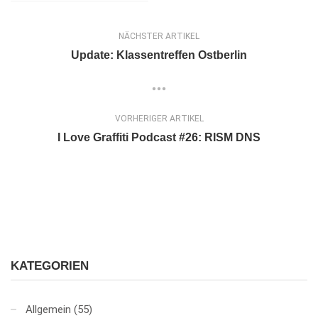
NÄCHSTER ARTIKEL
Update: Klassentreffen Ostberlin
VORHERIGER ARTIKEL
I Love Graffiti Podcast #26: RISM DNS
KATEGORIEN
Allgemein
(55)