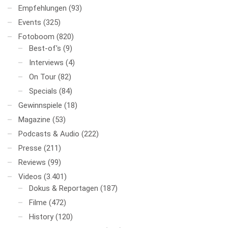
Empfehlungen
(93)
Events
(325)
Fotoboom
(820)
Best-of's
(9)
Interviews
(4)
On Tour
(82)
Specials
(84)
Gewinnspiele
(18)
Magazine
(53)
Podcasts & Audio
(222)
Presse
(211)
Reviews
(99)
Videos
(3.401)
Dokus & Reportagen
(187)
Filme
(472)
History
(120)