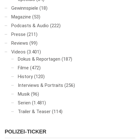
Gewinnspiele
(18)
Magazine
(53)
Podcasts & Audio
(222)
Presse
(211)
Reviews
(99)
Videos
(3.401)
Dokus & Reportagen
(187)
Filme
(472)
History
(120)
Interviews & Portraits
(256)
Musik
(96)
Serien
(1.481)
Trailer & Teaser
(114)
POLIZEI-TICKER