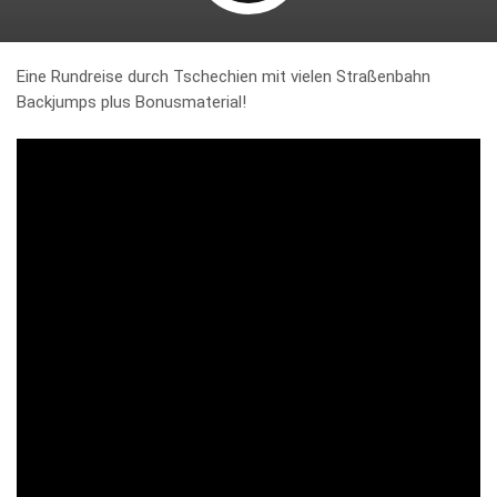
Eine Rundreise durch Tschechien mit vielen Straßenbahn
Backjumps plus Bonusmaterial!