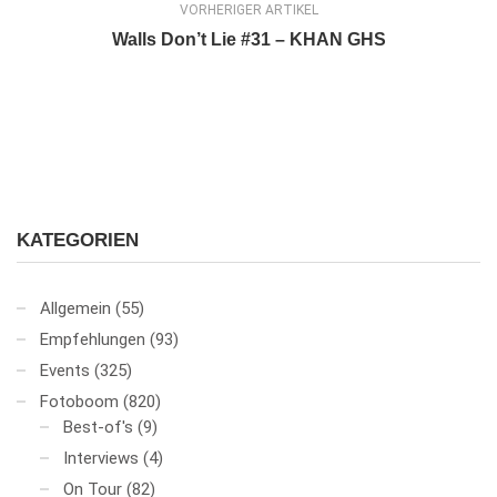
VORHERIGER ARTIKEL
Walls Don’t Lie #31 – KHAN GHS
KATEGORIEN
Allgemein
(55)
Empfehlungen
(93)
Events
(325)
Fotoboom
(820)
Best-of's
(9)
Interviews
(4)
On Tour
(82)