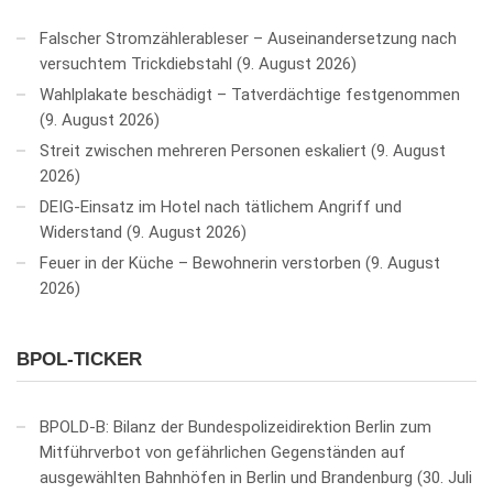
Falscher Stromzählerableser – Auseinandersetzung nach
versuchtem Trickdiebstahl
9. August 2026
Wahlplakate beschädigt – Tatverdächtige festgenommen
9. August 2026
Streit zwischen mehreren Personen eskaliert
9. August
2026
DEIG-Einsatz im Hotel nach tätlichem Angriff und
Widerstand
9. August 2026
Feuer in der Küche – Bewohnerin verstorben
9. August
2026
BPOL-TICKER
BPOLD-B: Bilanz der Bundespolizeidirektion Berlin zum
Mitführverbot von gefährlichen Gegenständen auf
ausgewählten Bahnhöfen in Berlin und Brandenburg
30. Juli