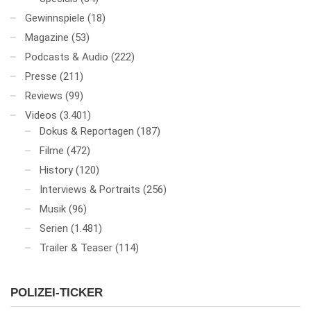
Gewinnspiele
(18)
Magazine
(53)
Podcasts & Audio
(222)
Presse
(211)
Reviews
(99)
Videos
(3.401)
Dokus & Reportagen
(187)
Filme
(472)
History
(120)
Interviews & Portraits
(256)
Musik
(96)
Serien
(1.481)
Trailer & Teaser
(114)
POLIZEI-TICKER