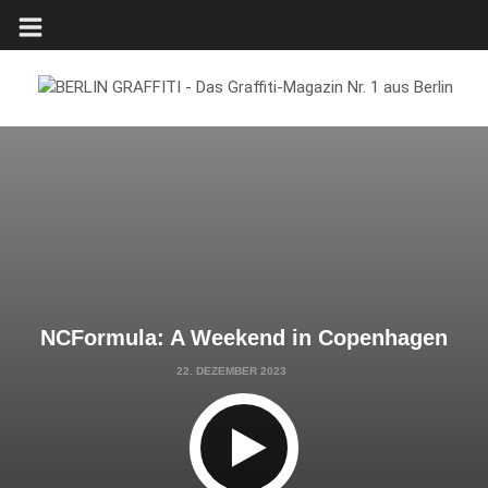
NCFormula: A Weekend in Copenhagen
22. DEZEMBER 2023