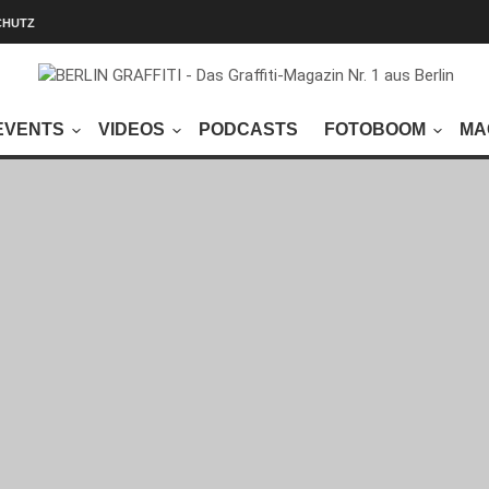
CHUTZ
EVENTS
VIDEOS
PODCASTS
FOTOBOOM
MA