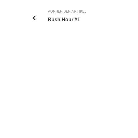
VORHERIGER ARTIKEL
Rush Hour #1