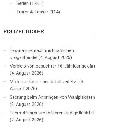
Serien
(1.481)
Trailer & Teaser
(114)
POLIZEI-TICKER
Festnahme nach mutmaßlichem
Drogenhandel
4. August 2026
Verbleib von gesuchter 16-Jähriger geklärt
4. August 2026
Motorradfahrer bei Unfall verletzt
3.
August 2026
Störung beim Anbringen von Wahlplakaten
2. August 2026
Fahrradfahrer umgefahren und geflüchtet
2. August 2026