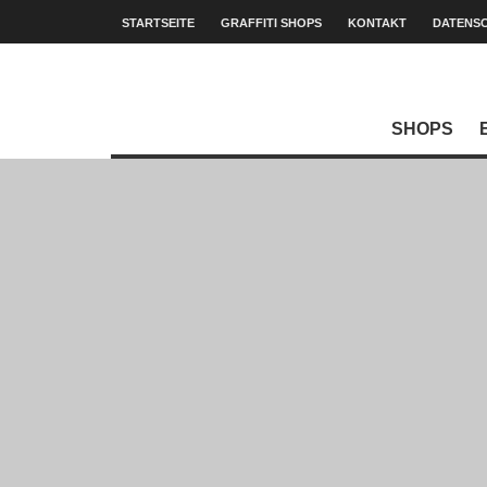
STARTSEITE
GRAFFITI SHOPS
KONTAKT
DATENS
SHOPS