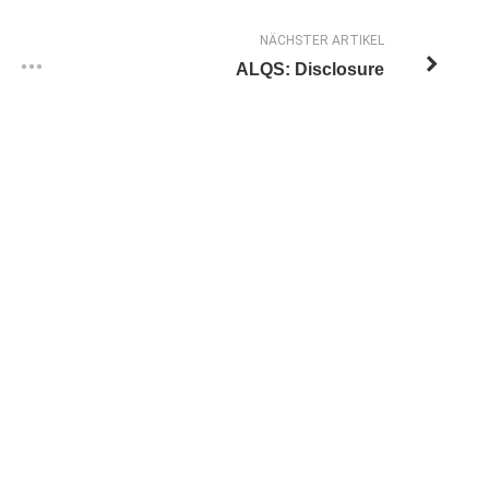
NÄCHSTER ARTIKEL
ALQS: Disclosure