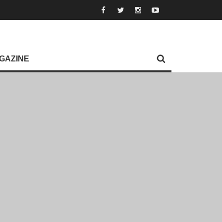
GAZINE