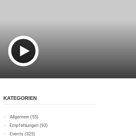
KATEGORIEN
Allgemein
(55)
Empfehlungen
(93)
Events
(325)