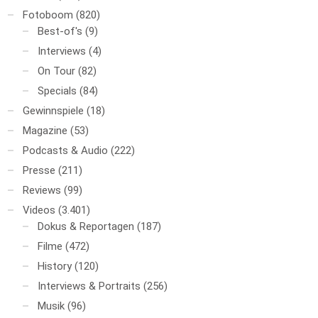
Fotoboom
(820)
Best-of's
(9)
Interviews
(4)
On Tour
(82)
Specials
(84)
Gewinnspiele
(18)
Magazine
(53)
Podcasts & Audio
(222)
Presse
(211)
Reviews
(99)
Videos
(3.401)
Dokus & Reportagen
(187)
Filme
(472)
History
(120)
Interviews & Portraits
(256)
Musik
(96)