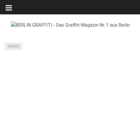
EVENTS