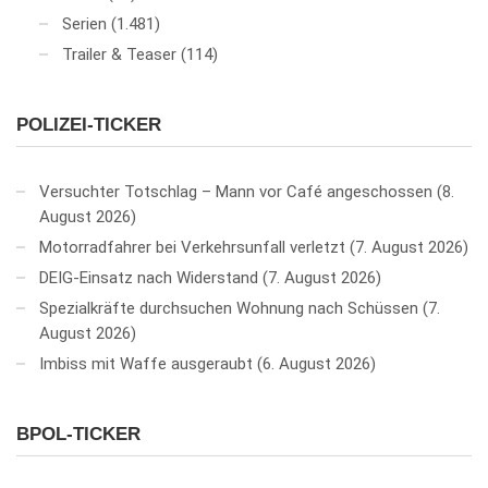
Serien
(1.481)
Trailer & Teaser
(114)
POLIZEI-TICKER
Versuchter Totschlag – Mann vor Café angeschossen
8.
August 2026
Motorradfahrer bei Verkehrsunfall verletzt
7. August 2026
DEIG-Einsatz nach Widerstand
7. August 2026
Spezialkräfte durchsuchen Wohnung nach Schüssen
7.
August 2026
Imbiss mit Waffe ausgeraubt
6. August 2026
BPOL-TICKER