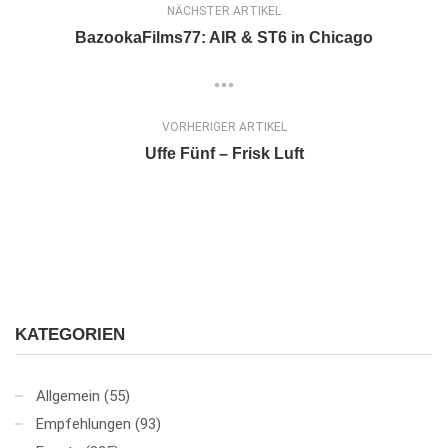
NÄCHSTER ARTIKEL
BazookaFilms77: AIR & ST6 in Chicago
VORHERIGER ARTIKEL
Uffe Fünf – Frisk Luft
KATEGORIEN
Allgemein
(55)
Empfehlungen
(93)