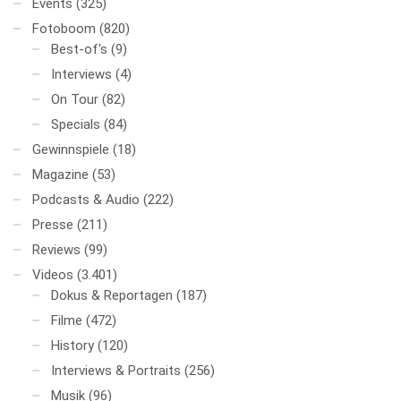
Events
(325)
Fotoboom
(820)
Best-of's
(9)
Interviews
(4)
On Tour
(82)
Specials
(84)
Gewinnspiele
(18)
Magazine
(53)
Podcasts & Audio
(222)
Presse
(211)
Reviews
(99)
Videos
(3.401)
Dokus & Reportagen
(187)
Filme
(472)
History
(120)
Interviews & Portraits
(256)
Musik
(96)