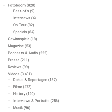
Fotoboom
(820)
Best-of's
(9)
Interviews
(4)
On Tour
(82)
Specials
(84)
Gewinnspiele
(18)
Magazine
(53)
Podcasts & Audio
(222)
Presse
(211)
Reviews
(99)
Videos
(3.401)
Dokus & Reportagen
(187)
Filme
(472)
History
(120)
Interviews & Portraits
(256)
Musik
(96)