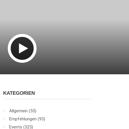
KATEGORIEN
Allgemein
(55)
Empfehlungen
(93)
Events
(325)