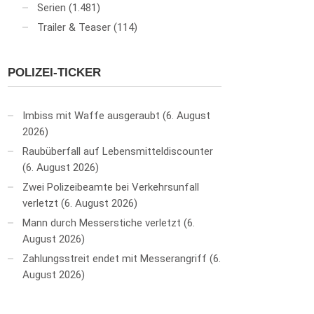
Serien
(1.481)
Trailer & Teaser
(114)
POLIZEI-TICKER
Imbiss mit Waffe ausgeraubt
6. August
2026
Raubüberfall auf Lebensmitteldiscounter
6. August 2026
Zwei Polizeibeamte bei Verkehrsunfall
verletzt
6. August 2026
Mann durch Messerstiche verletzt
6.
August 2026
Zahlungsstreit endet mit Messerangriff
6.
August 2026