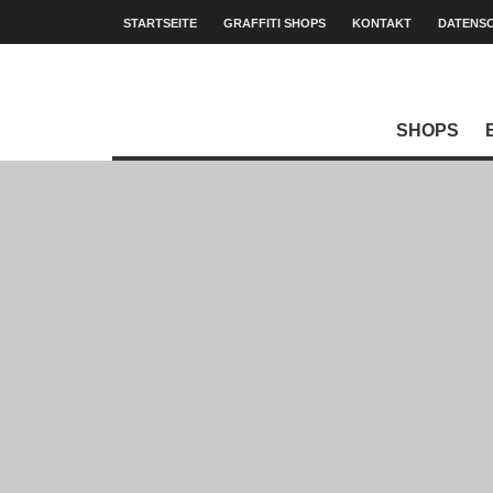
STARTSEITE
GRAFFITI SHOPS
KONTAKT
DATENS
SHOPS