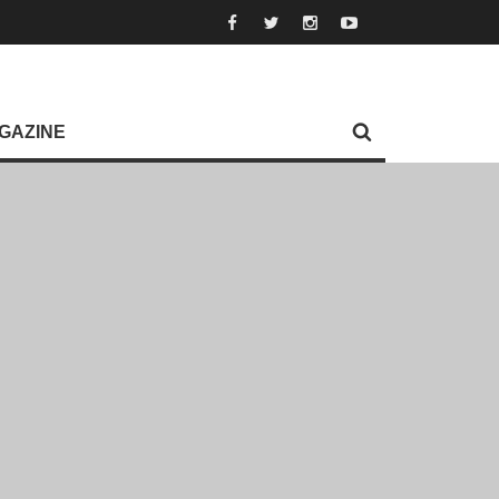
GAZINE