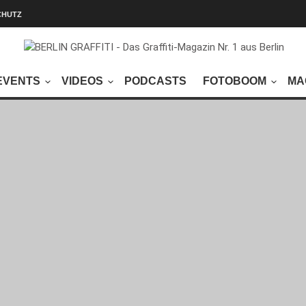
CHUTZ
EVENTS
VIDEOS
PODCASTS
FOTOBOOM
MA