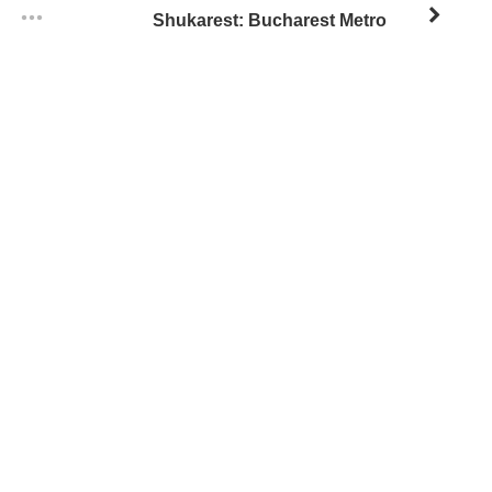
Shukarest: Bucharest Metro