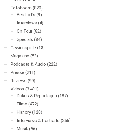
Fotoboom
(820)
Best-of's
(9)
Interviews
(4)
On Tour
(82)
Specials
(84)
Gewinnspiele
(18)
Magazine
(53)
Podcasts & Audio
(222)
Presse
(211)
Reviews
(99)
Videos
(3.401)
Dokus & Reportagen
(187)
Filme
(472)
History
(120)
Interviews & Portraits
(256)
Musik
(96)