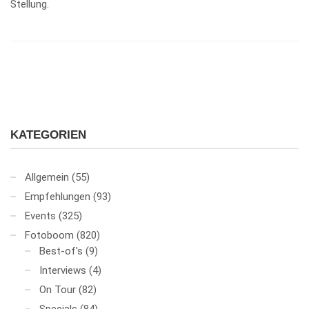
Stellung.
KATEGORIEN
Allgemein
(55)
Empfehlungen
(93)
Events
(325)
Fotoboom
(820)
Best-of's
(9)
Interviews
(4)
On Tour
(82)