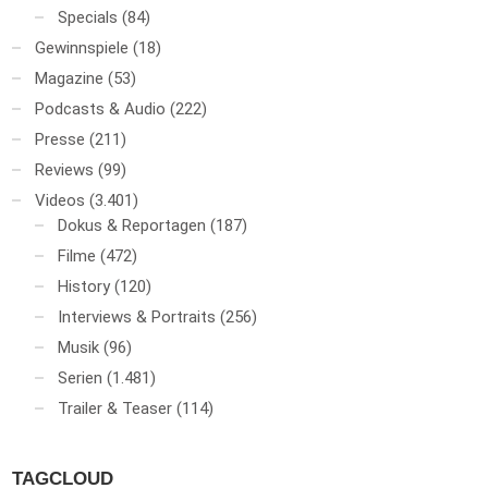
Specials
(84)
Gewinnspiele
(18)
Magazine
(53)
Podcasts & Audio
(222)
Presse
(211)
Reviews
(99)
Videos
(3.401)
Dokus & Reportagen
(187)
Filme
(472)
History
(120)
Interviews & Portraits
(256)
Musik
(96)
Serien
(1.481)
Trailer & Teaser
(114)
TAGCLOUD