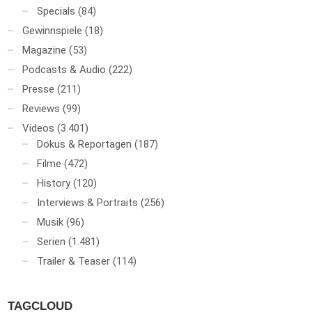
Specials
(84)
Gewinnspiele
(18)
Magazine
(53)
Podcasts & Audio
(222)
Presse
(211)
Reviews
(99)
Videos
(3.401)
Dokus & Reportagen
(187)
Filme
(472)
History
(120)
Interviews & Portraits
(256)
Musik
(96)
Serien
(1.481)
Trailer & Teaser
(114)
TAGCLOUD