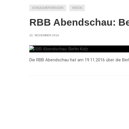
DOKUS & REPORTAGEN
VIDEOS
RBB Abendschau: Ber
22. NOVEMBER 2016
Die RBB Abendschau hat am 19.11.2016 über die Berlin