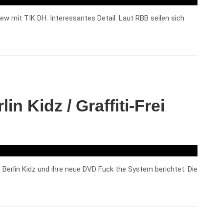
ew mit TIK DH. Interessantes Detail: Laut RBB seilen sich
 Kidz / Graffiti-Frei
erlin Kidz und ihre neue DVD Fuck the System berichtet. Die