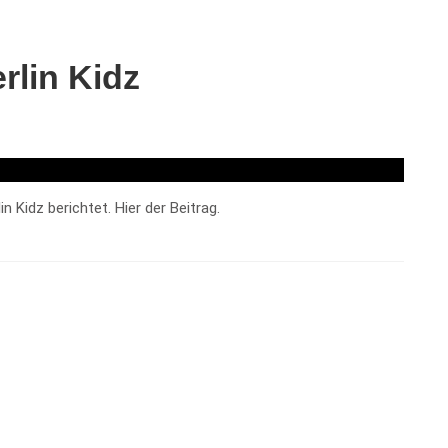
lin Kidz
 Kidz berichtet. Hier der Beitrag.