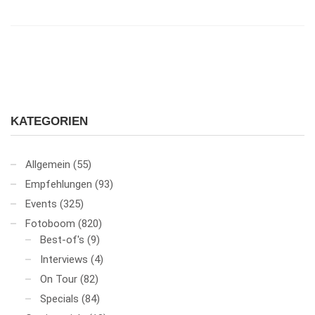
KATEGORIEN
Allgemein
(55)
Empfehlungen
(93)
Events
(325)
Fotoboom
(820)
Best-of's
(9)
Interviews
(4)
On Tour
(82)
Specials
(84)