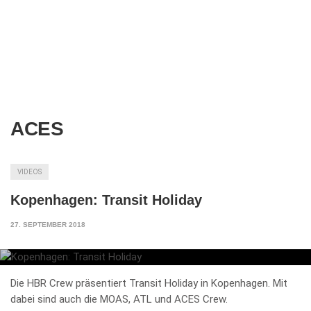
ACES
VIDEOS
Kopenhagen: Transit Holiday
27. SEPTEMBER 2018
Die HBR Crew präsentiert Transit Holiday in Kopenhagen. Mit
dabei sind auch die MOAS, ATL und ACES Crew.