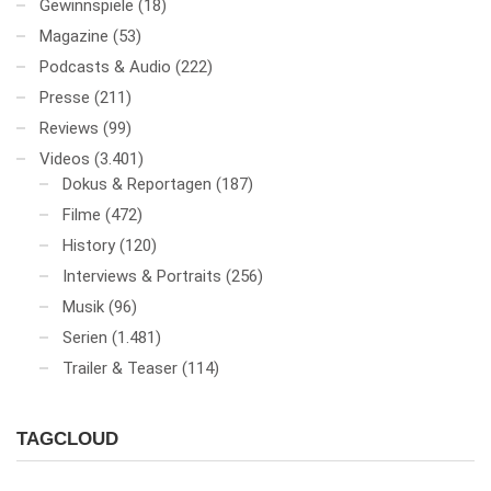
Gewinnspiele
(18)
Magazine
(53)
Podcasts & Audio
(222)
Presse
(211)
Reviews
(99)
Videos
(3.401)
Dokus & Reportagen
(187)
Filme
(472)
History
(120)
Interviews & Portraits
(256)
Musik
(96)
Serien
(1.481)
Trailer & Teaser
(114)
TAGCLOUD