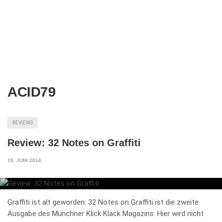
ACID79
REVIEWS
Review: 32 Notes on Graffiti
15. JUNI 2014
Graffiti ist alt geworden. 32 Notes on Graffiti ist die zweite
Ausgabe des Münchner Klick Klack Magazins. Hier wird nicht