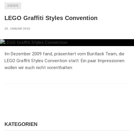
EVENTS
LEGO Graffiti Styles Convention
20. JANUAR 2010
Im Dezember 2009 fand, präsentiert vom Buntlack Team, die
LEGO Graffiti Styles Convention statt. Ein paar Impressionen
wollen wir euch nicht vorenthalten:
KATEGORIEN