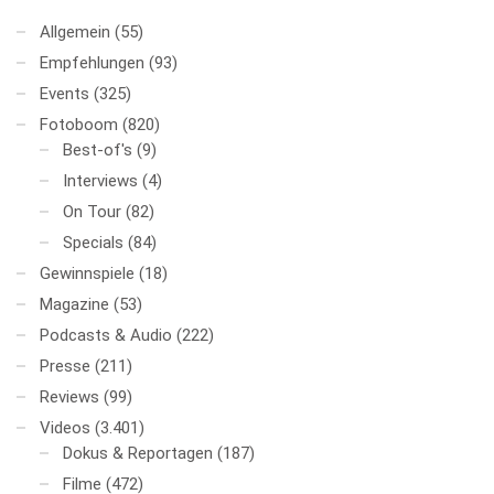
Allgemein
(55)
Empfehlungen
(93)
Events
(325)
Fotoboom
(820)
Best-of's
(9)
Interviews
(4)
On Tour
(82)
Specials
(84)
Gewinnspiele
(18)
Magazine
(53)
Podcasts & Audio
(222)
Presse
(211)
Reviews
(99)
Videos
(3.401)
Dokus & Reportagen
(187)
Filme
(472)