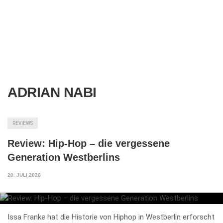
ADRIAN NABI
REVIEWS
Review: Hip-Hop – die vergessene
Generation Westberlins
20. JULI 2026
Issa Franke hat die Historie von Hiphop in Westberlin erforscht