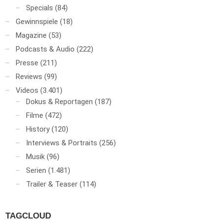
Specials
(84)
Gewinnspiele
(18)
Magazine
(53)
Podcasts & Audio
(222)
Presse
(211)
Reviews
(99)
Videos
(3.401)
Dokus & Reportagen
(187)
Filme
(472)
History
(120)
Interviews & Portraits
(256)
Musik
(96)
Serien
(1.481)
Trailer & Teaser
(114)
TAGCLOUD