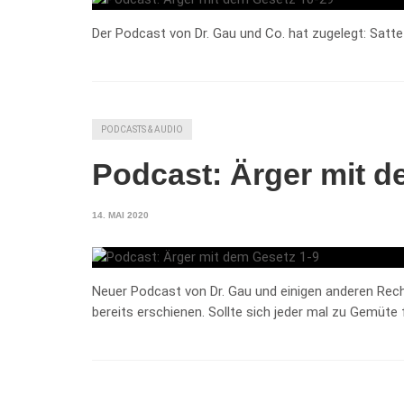
Der Podcast von Dr. Gau und Co. hat zugelegt: Satt
PODCASTS & AUDIO
Podcast: Ärger mit d
14. MAI 2020
Neuer Podcast von Dr. Gau und einigen anderen Rec
bereits erschienen. Sollte sich jeder mal zu Gemüte