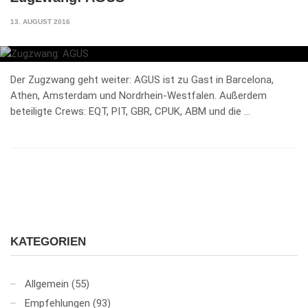
13. AUGUST 2016
Der Zugzwang geht weiter: AGUS ist zu Gast in Barcelona,
Athen, Amsterdam und Nordrhein-Westfalen. Außerdem
beteiligte Crews: EQT, PIT, GBR, CPUK, ABM und die …
KATEGORIEN
Allgemein
(55)
Empfehlungen
(93)