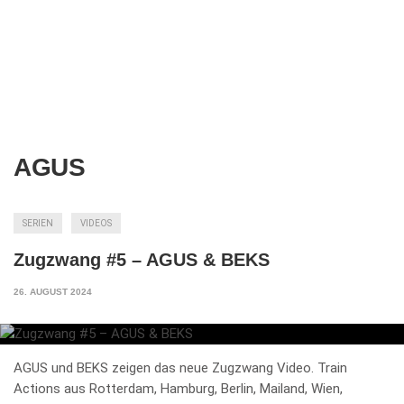
AGUS
SERIEN
VIDEOS
Zugzwang #5 – AGUS & BEKS
26. AUGUST 2024
AGUS und BEKS zeigen das neue Zugzwang Video. Train
Actions aus Rotterdam, Hamburg, Berlin, Mailand, Wien,