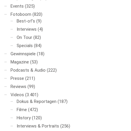
Events
(325)
Fotoboom
(820)
Best-of's
(9)
Interviews
(4)
On Tour
(82)
Specials
(84)
Gewinnspiele
(18)
Magazine
(53)
Podcasts & Audio
(222)
Presse
(211)
Reviews
(99)
Videos
(3.401)
Dokus & Reportagen
(187)
Filme
(472)
History
(120)
Interviews & Portraits
(256)