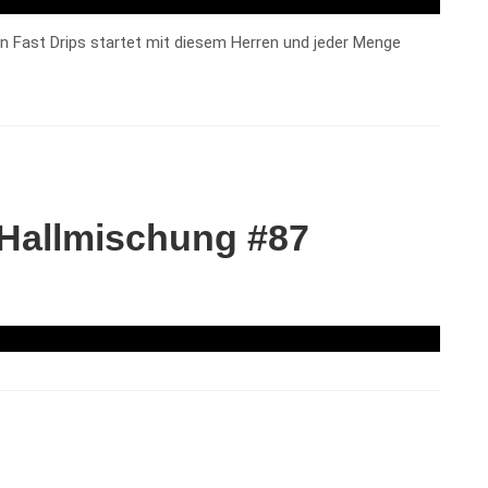
on Fast Drips startet mit diesem Herren und jeder Menge
 Hallmischung #87