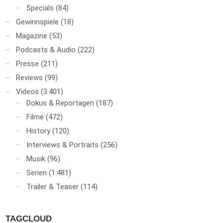
Specials
(84)
Gewinnspiele
(18)
Magazine
(53)
Podcasts & Audio
(222)
Presse
(211)
Reviews
(99)
Videos
(3.401)
Dokus & Reportagen
(187)
Filme
(472)
History
(120)
Interviews & Portraits
(256)
Musik
(96)
Serien
(1.481)
Trailer & Teaser
(114)
TAGCLOUD