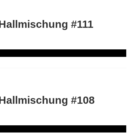
 Hallmischung #111
 Hallmischung #108