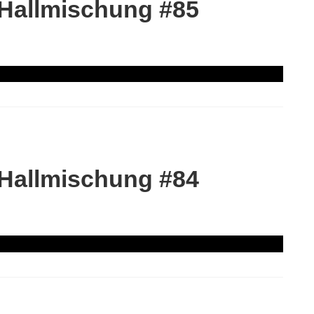
 Hallmischung #85
 Hallmischung #84