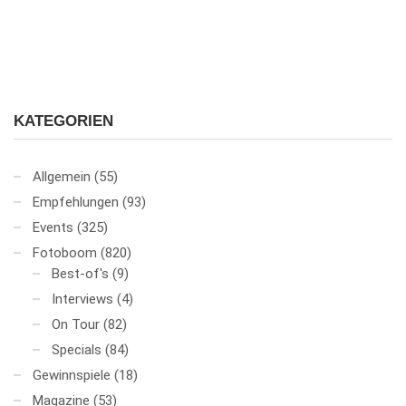
KATEGORIEN
Allgemein
(55)
Empfehlungen
(93)
Events
(325)
Fotoboom
(820)
Best-of's
(9)
Interviews
(4)
On Tour
(82)
Specials
(84)
Gewinnspiele
(18)
Magazine
(53)