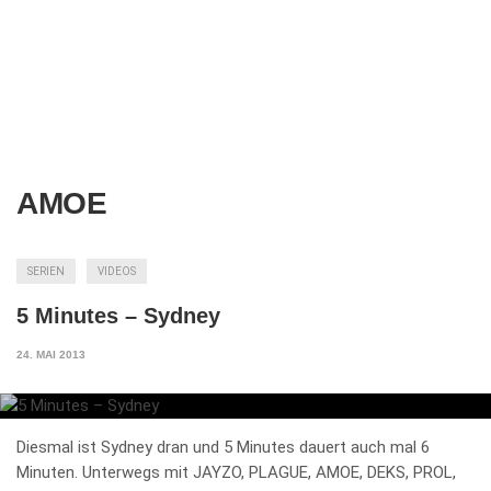
AMOE
SERIEN
VIDEOS
5 Minutes – Sydney
24. MAI 2013
Diesmal ist Sydney dran und 5 Minutes dauert auch mal 6
Minuten. Unterwegs mit JAYZO, PLAGUE, AMOE, DEKS, PROL,