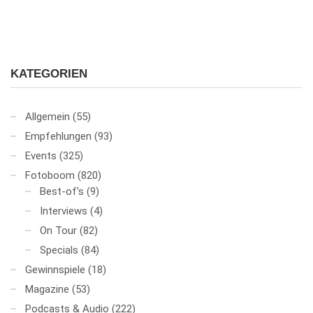
KATEGORIEN
Allgemein
(55)
Empfehlungen
(93)
Events
(325)
Fotoboom
(820)
Best-of's
(9)
Interviews
(4)
On Tour
(82)
Specials
(84)
Gewinnspiele
(18)
Magazine
(53)
Podcasts & Audio
(222)