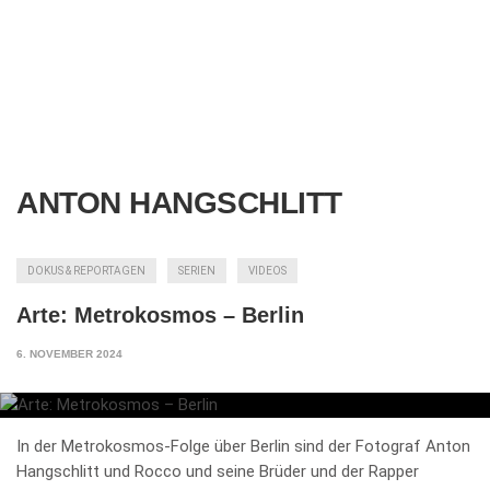
ANTON HANGSCHLITT
DOKUS & REPORTAGEN
SERIEN
VIDEOS
Arte: Metrokosmos – Berlin
6. NOVEMBER 2024
In der Metrokosmos-Folge über Berlin sind der Fotograf Anton
Hangschlitt und Rocco und seine Brüder und der Rapper