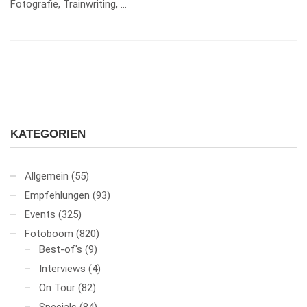
Fotografie, Trainwriting, …
KATEGORIEN
Allgemein
(55)
Empfehlungen
(93)
Events
(325)
Fotoboom
(820)
Best-of's
(9)
Interviews
(4)
On Tour
(82)