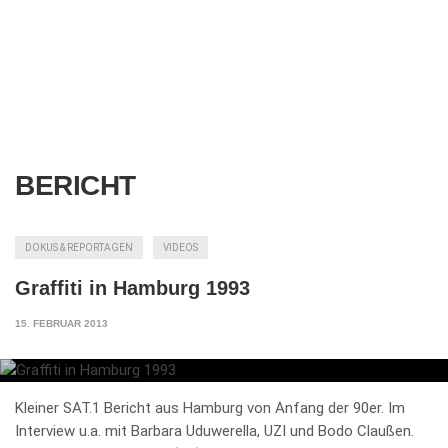
BERICHT
DOKUS & REPORTAGEN
VIDEOS
Graffiti in Hamburg 1993
15. FEBRUAR 2013
Kleiner SAT.1 Bericht aus Hamburg von Anfang der 90er. Im
Interview u.a. mit Barbara Uduwerella, UZI und Bodo Claußen.